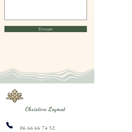
Envoyer
Christine Leymat
06 66 66 74 52