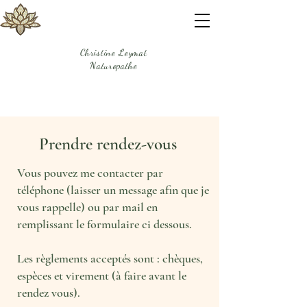
Christine Leymat
Naturopathe
Prendre rendez-vous
Vous pouvez me contacter par
téléphone (laisser un message afin que je
vous rappelle) ou par mail en
remplissant le formulaire ci dessous.
Les règlements acceptés sont : chèques,
espèces et virement (à faire avant le
rendez vous).